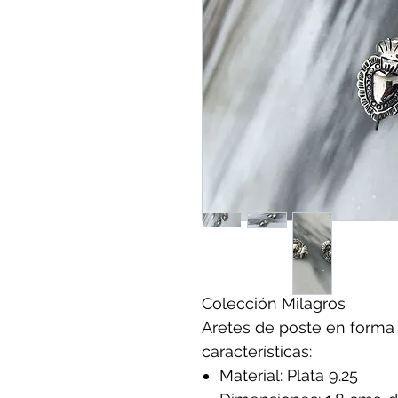
Colección Milagros
Aretes de poste en forma 
características:
Material: Plata 9.25