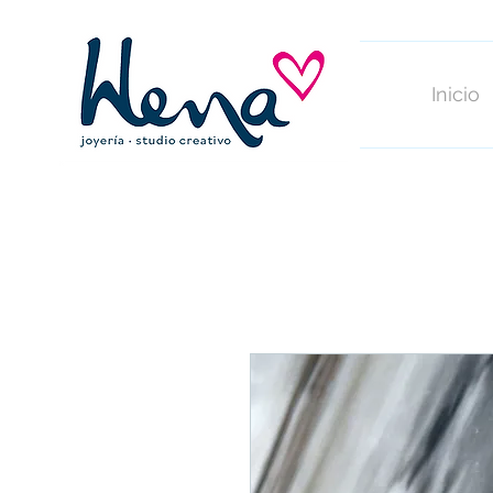
Inicio