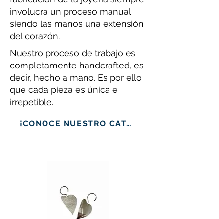
involucra un proceso manual
siendo las manos una extensión
del corazón.
Nuestro proceso de trabajo es
completamente handcrafted, es
decir, hecho a mano. Es por ello
que cada pieza es única e
irrepetible.
¡CONOCE NUESTRO CATÁLOGO!